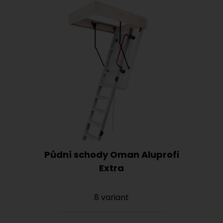
Půdní schody Oman Aluprofi
Extra
8 variant