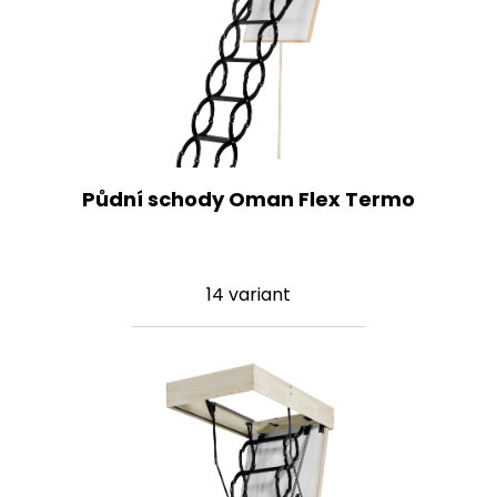
Půdní schody Oman Flex Termo
14 variant