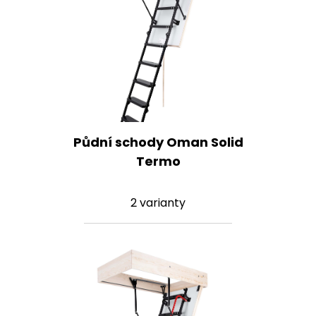
Půdní schody Oman Solid
Termo
2 varianty