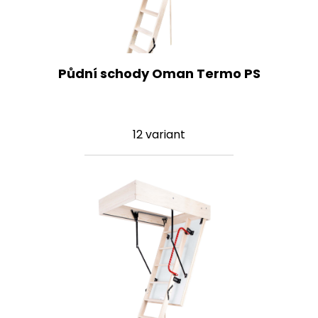
Půdní schody Oman Termo PS
12 variant