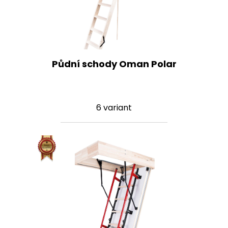
Půdní schody Oman Polar
6 variant