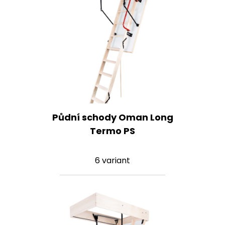
Půdní schody Oman Long
Termo PS
6 variant