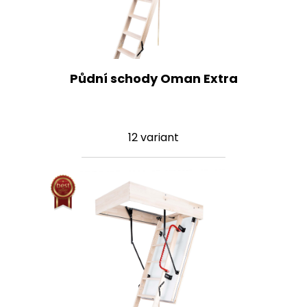
Půdní schody Oman Extra
12 variant