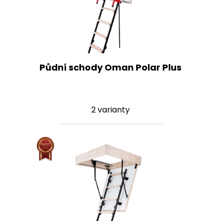
Půdní schody Oman Polar Plus
2 varianty