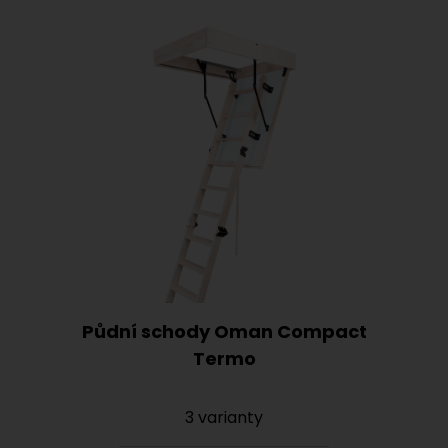
Půdní schody Oman Compact
Termo
3 varianty