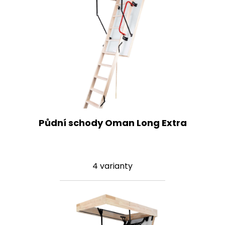
Půdní schody Oman Long Extra
4 varianty