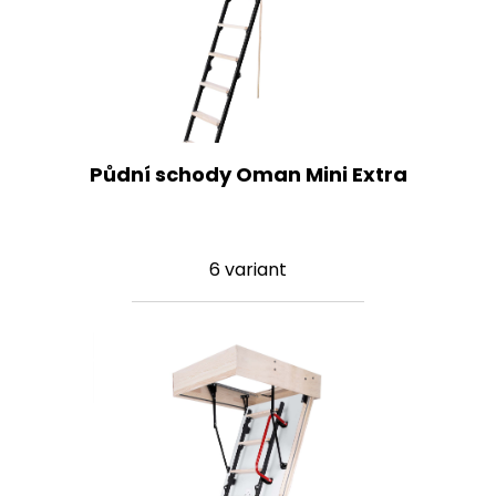
Půdní schody Oman Mini Extra
6 variant